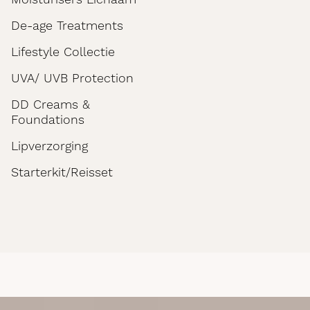
De-age Treatments
Lifestyle Collectie
UVA/ UVB Protection
DD Creams &
Foundations
Lipverzorging
Starterkit/Reisset