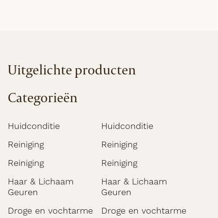
Uitgelichte producten
Categorieën
Huidconditie
Huidconditie
Reiniging
Reiniging
Reiniging
Reiniging
Haar & Lichaam
Haar & Lichaam
Geuren
Geuren
Droge en vochtarme
Droge en vochtarme