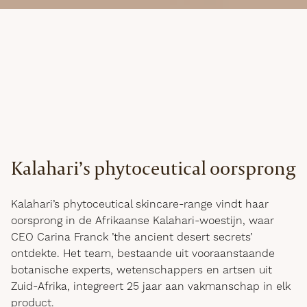
Kalahari’s phytoceutical oorsprong
Kalahari’s phytoceutical skincare-range vindt haar
oorsprong in de Afrikaanse Kalahari-woestijn, waar
CEO Carina Franck ’the ancient desert secrets’
ontdekte. Het team, bestaande uit vooraanstaande
botanische experts, wetenschappers en artsen uit
Zuid-Afrika, integreert 25 jaar aan vakmanschap in elk
product.