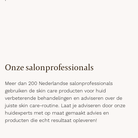
Onze salonprofessionals
Meer dan 200 Nederlandse salonprofessionals
gebruiken de skin care producten voor huid
verbeterende behandelingen en adviseren over de
juiste skin care-routine. Laat je adviseren door onze
huidexperts met op maat gemaakt advies en
producten die echt resultaat opleveren!