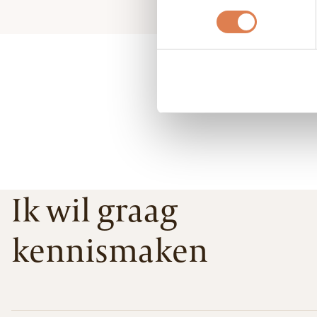
Ik wil graag
kennismaken