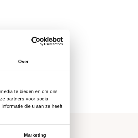
Over
 media te bieden en om ons
ze partners voor social
+
nformatie die u aan ze heeft
Marketing