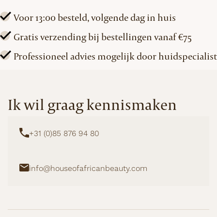
Voor 13:00 besteld, volgende dag in huis
Gratis verzending bij bestellingen vanaf €75
Professioneel advies mogelijk door huidspecialist
Ik wil graag kennismaken
+31 (0)85 876 94 80
info@houseofafricanbeauty.com