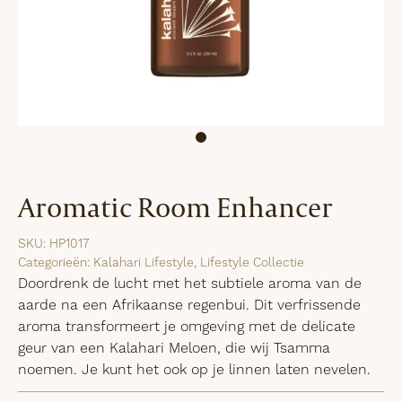
Aromatic Room Enhancer
SKU:
HP1017
Categorieën:
Kalahari Lifestyle
,
Lifestyle Collectie
Doordrenk de lucht met het subtiele aroma van de
aarde na een Afrikaanse regenbui. Dit verfrissende
aroma transformeert je omgeving met de delicate
geur van een Kalahari Meloen, die wij Tsamma
noemen. Je kunt het ook op je linnen laten nevelen.