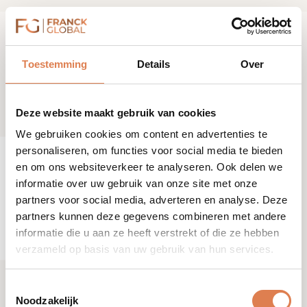
Toestemming
Details
Over
Deze website maakt gebruik van cookies
We gebruiken cookies om content en advertenties te
personaliseren, om functies voor social media te bieden
en om ons websiteverkeer te analyseren. Ook delen we
informatie over uw gebruik van onze site met onze
partners voor social media, adverteren en analyse. Deze
partners kunnen deze gegevens combineren met andere
informatie die u aan ze heeft verstrekt of die ze hebben
verzameld op basis van uw gebruik van hun services.
Toestemmingsselectie
Noodzakelijk