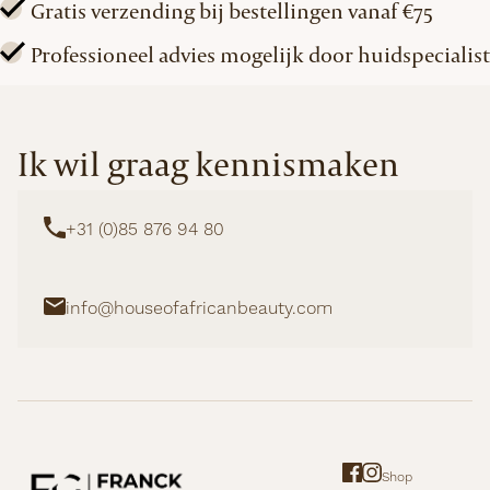
Gratis verzending bij bestellingen vanaf €75
Professioneel advies mogelijk door huidspecialist
Ik wil graag kennismaken
+31 (0)85 876 94 80
info@houseofafricanbeauty.com
Shop