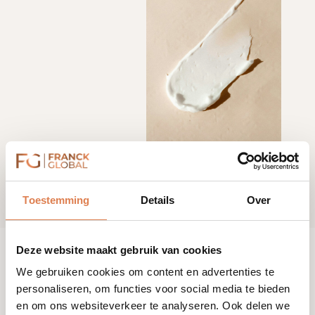
Toestemming
Details
Over
Deze website maakt gebruik van cookies
We gebruiken cookies om content en advertenties te
personaliseren, om functies voor social media te bieden
en om ons websiteverkeer te analyseren. Ook delen we