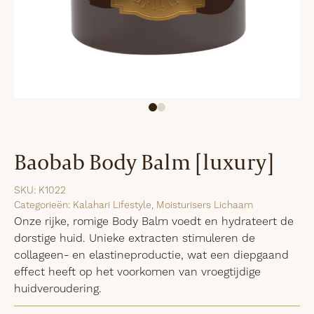
Baobab Body Balm [luxury]
SKU:
K1022
Categorieën:
Kalahari Lifestyle
,
Moisturisers Lichaam
Onze rijke, romige Body Balm voedt en hydrateert de
dorstige huid. Unieke extracten stimuleren de
collageen- en elastineproductie, wat een diepgaand
effect heeft op het voorkomen van vroegtijdige
huidveroudering.