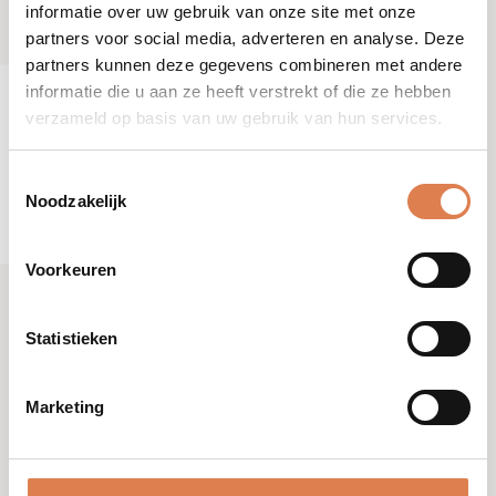
informatie over uw gebruik van onze site met onze
partners voor social media, adverteren en analyse. Deze
partners kunnen deze gegevens combineren met andere
informatie die u aan ze heeft verstrekt of die ze hebben
verzameld op basis van uw gebruik van hun services.
Toestemmingsselectie
Noodzakelijk
Voorkeuren
Statistieken
Marketing
Baobab Body Balm
[luxury]