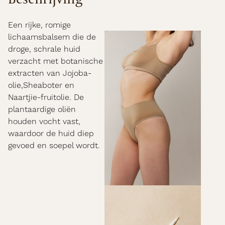
Een rijke, romige
lichaamsbalsem die de
droge, schrale huid
verzacht met botanische
extracten van Jojoba-
olie,Sheaboter en
Naartjie-fruitolie. De
plantaardige oliën
houden vocht vast,
waardoor de huid diep
gevoed en soepel wordt.