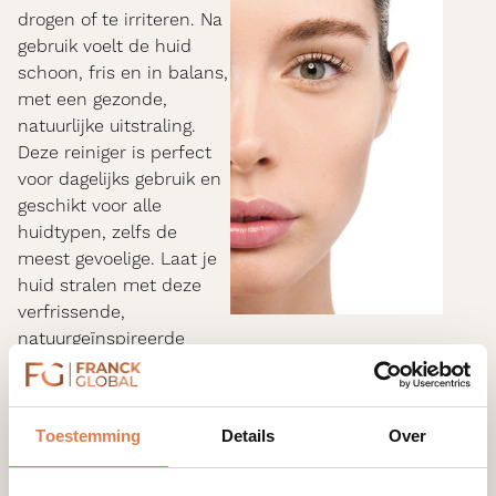
drogen of te irriteren. Na
gebruik voelt de huid
schoon, fris en in balans,
met een gezonde,
natuurlijke uitstraling.
Deze reiniger is perfect
voor dagelijks gebruik en
geschikt voor alle
huidtypen, zelfs de
meest gevoelige. Laat je
huid stralen met deze
verfrissende,
natuurgeïnspireerde
verzorging.
Toestemming
Details
Over