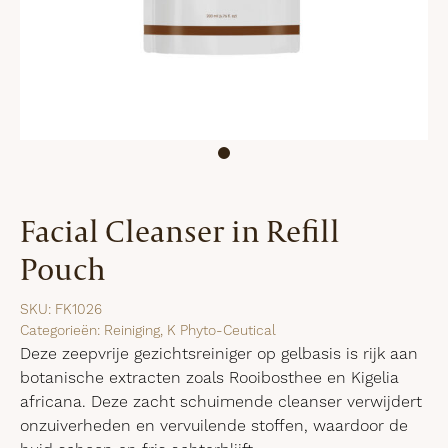
Facial Cleanser in Refill
Pouch
SKU:
FK1026
Categorieën:
Reiniging
,
K Phyto-Ceutical
Deze zeepvrije gezichtsreiniger op gelbasis is rijk aan
botanische extracten zoals Rooibosthee en Kigelia
africana. Deze zacht schuimende cleanser verwijdert
onzuiverheden en vervuilende stoffen, waardoor de