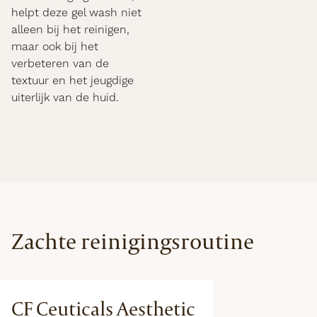
helpt deze gel wash niet
alleen bij het reinigen,
maar ook bij het
verbeteren van de
textuur en het jeugdige
uiterlijk van de huid.
Zachte reinigingsroutine
CF Ceuticals Aesthetic