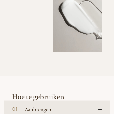
Hoe te gebruiken
01
Aanbrengen