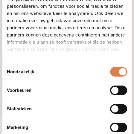
personaliseren, om functies voor social media te bieden
en om ons websiteverkeer te analyseren. Ook delen we
informatie over uw gebruik van onze site met onze
partners voor social media, adverteren en analyse. Deze
partners kunnen deze gegevens combineren met andere
informatie die u aan ze heeft verstrekt of die ze hebben
verzameld op basis van uw gebruik van hun services.
Toestemmingsselectie
Noodzakelijk
Voorkeuren
Statistieken
Marketing