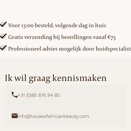
aantal
Voor 13:00 besteld, volgende dag in huis
Gratis verzending bij bestellingen vanaf €75
Professioneel advies mogelijk door huidspecialist
Ik wil graag kennismaken
+31 (0)85 876 94 80
info@houseofafricanbeauty.com