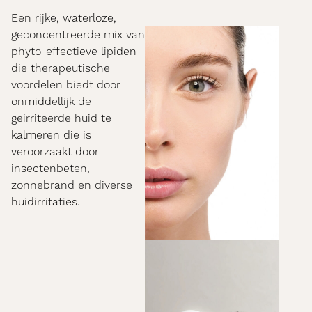
Een rijke, waterloze,
geconcentreerde mix van
phyto-effectieve lipiden
die therapeutische
voordelen biedt door
onmiddellijk de
geirriteerde huid te
kalmeren die is
veroorzaakt door
insectenbeten,
zonnebrand en diverse
huidirritaties.