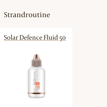
Strandroutine
Solar Defence Fluid 50