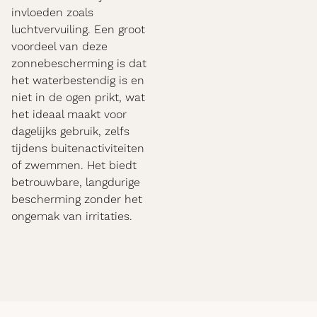
invloeden zoals
luchtvervuiling. Een groot
voordeel van deze
zonnebescherming is dat
het waterbestendig is en
niet in de ogen prikt, wat
het ideaal maakt voor
dagelijks gebruik, zelfs
tijdens buitenactiviteiten
of zwemmen. Het biedt
betrouwbare, langdurige
bescherming zonder het
ongemak van irritaties.