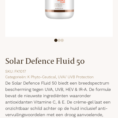
Solar Defence Fluid 50
SKU:
FK1017
Categorieën:
K Phyto-Ceutical
,
UVA/ UVB Protection
De Solar Defence Fluid 50 biedt een breedspectrum
bescherming tegen UVA, UVB, HEV & IR-A. De formule
bevat de nieuwste ingrediënten waaronder
antioxidanten Vitamine C, & E. De crème-gel laat een
onzichtbaar schild achter op de huid inclusief anti-
vervuilingsvoordelen met een droog aanvoelende,