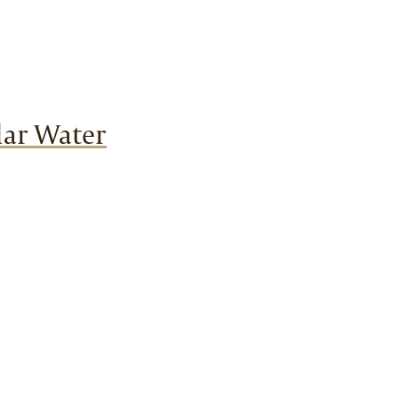
lar Water