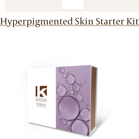
Hyperpigmented Skin Starter Kit