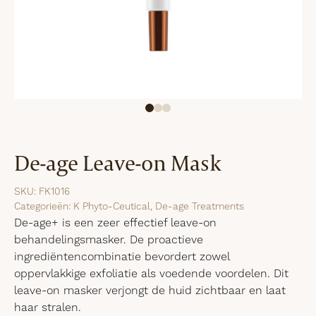
De-age Leave-on Mask
SKU:
FK1016
Categorieën:
K Phyto-Ceutical
,
De-age Treatments
De-age+ is een zeer effectief leave-on
behandelingsmasker. De proactieve
ingrediëntencombinatie bevordert zowel
oppervlakkige exfoliatie als voedende voordelen. Dit
leave-on masker verjongt de huid zichtbaar en laat
haar stralen.