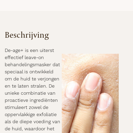
Beschrijving
De-age+ is een uiterst
effectief leave-on
behandelingsmasker dat
speciaal is ontwikkeld
om de huid te verjongen
en te laten stralen. De
unieke combinatie van
proactieve ingrediënten
stimuleert zowel de
oppervlakkige exfoliatie
als de diepe voeding van
de huid, waardoor het