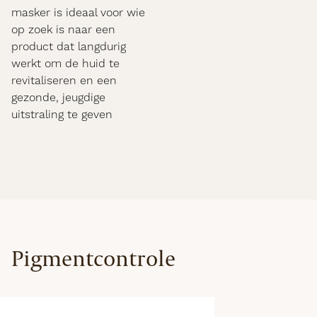
masker is ideaal voor wie
op zoek is naar een
product dat langdurig
werkt om de huid te
revitaliseren en een
gezonde, jeugdige
uitstraling te geven
Pigmentcontrole