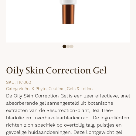
Oily Skin Correction Gel
SKU:
FK1060
Categorieën:
K Phyto-Ceutical
,
Gels & Lotion
De Oily Skin Correction Gel is een zeer effectieve, snel
absorberende gel samengesteld uit botanische
extracten van de Resurrection-plant, Tea Tree-
bladolie en Toverhazelaarbladextract. De ingrediënten
richten zich specifiek op overtollig talg, puistjes en
gevoelige huidaandoeningen. Deze lichtgewicht gel