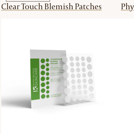
Clear Touch Blemish Patches
Phy