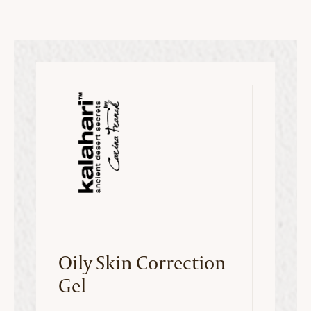
Oily Skin Correction
Gel