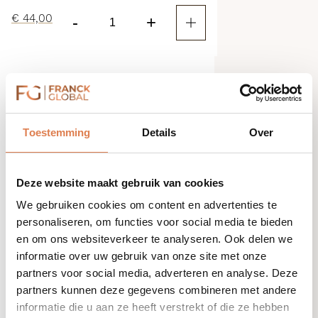
€
44,00
-
+
Hydralite
Moisturiser
aantal
SPF 40 Sun Protection
Toestemming
Details
Over
Deze website maakt gebruik van cookies
We gebruiken cookies om content en advertenties te
personaliseren, om functies voor social media te bieden
en om ons websiteverkeer te analyseren. Ook delen we
informatie over uw gebruik van onze site met onze
partners voor social media, adverteren en analyse. Deze
partners kunnen deze gegevens combineren met andere
informatie die u aan ze heeft verstrekt of die ze hebben