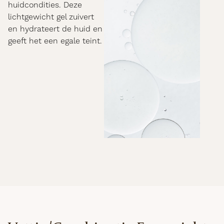
huidcondities. Deze
lichtgewicht gel zuivert
en hydrateert de huid en
geeft het een egale teint.